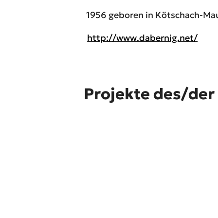
1956 geboren in Kötschach-Maut
http://www.dabernig.net/
Projekte des/der