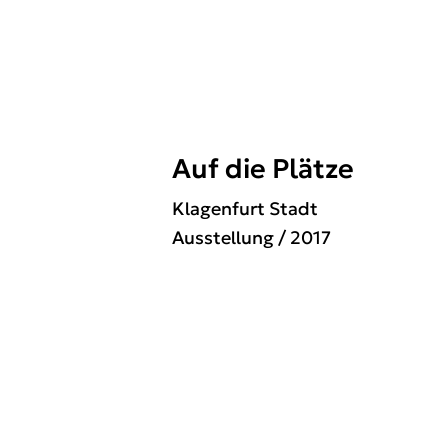
Auf die Plätze
Klagenfurt Stadt
Ausstellung
/ 2017