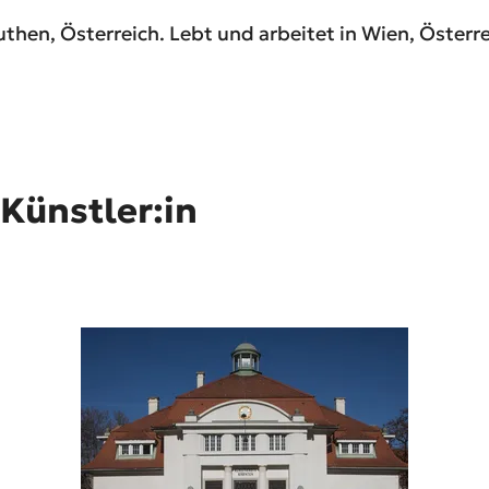
hen, Österreich. Lebt und arbeitet in Wien, Österr
 Künstler:in