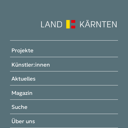
Projekte
Künstler:innen
Aktuelles
Magazin
Suche
Über uns