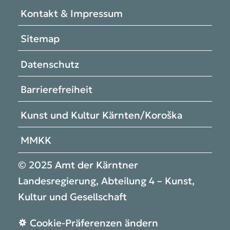
Kontakt & Impressum
Sitemap
Datenschutz
Barrierefreiheit
Kunst und Kultur Kärnten/Koroška
MMKK
© 2025 Amt der Kärntner
Landesregierung, Abteilung 4 – Kunst,
Kultur und Gesellschaft
Cookie-Präferenzen ändern