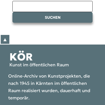
SUCHEN
▲
zum Anfang der Seite
KÖR
Kunst im öffentlichen Raum
Online-Archiv von Kunstprojekten, die
nach 1945 in Kärnten im öffentlichen
Raum realisiert wurden, dauerhaft und
temporär.