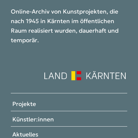
Online-Archiv von Kunstprojekten, die
nach 1945 in Kärnten im öffentlichen
Raum realisiert wurden, dauerhaft und
temporär.
Projekte
Künstler:innen
Aktuelles