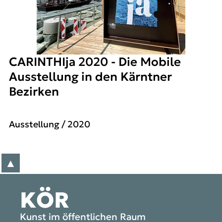
CARINTHIja 2020 - Die Mobile
Ausstellung in den Kärntner
Bezirken
Ausstellung
/ 2020
▲
zum Anfang der Seite
KÖR
Kunst im öffentlichen Raum