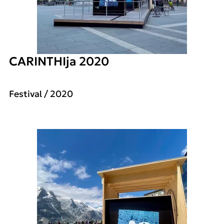
CARINTHIja 2020
Festival
/ 2020