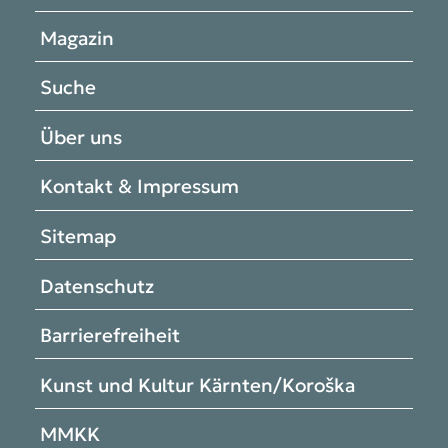
Magazin
Suche
Über uns
Kontakt & Impressum
Sitemap
Datenschutz
Barrierefreiheit
Kunst und Kultur Kärnten/Koroška
MMKK