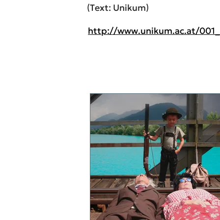
(Text: Unikum)
http://www.unikum.ac.at/00