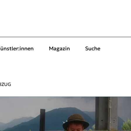
ünstler:innen
Magazin
Suche
BZUG