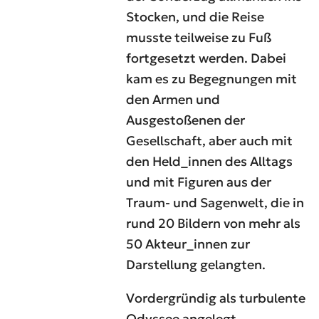
Stocken, und die Reise
musste teilweise zu Fuß
fortgesetzt werden. Dabei
kam es zu Begegnungen mit
den Armen und
Ausgestoßenen der
Gesellschaft, aber auch mit
den Held_innen des Alltags
und mit Figuren aus der
Traum- und Sagenwelt, die in
rund 20 Bildern von mehr als
50 Akteur_innen zur
Darstellung gelangten.
Vordergründig als turbulente
Odyssee angelegt,