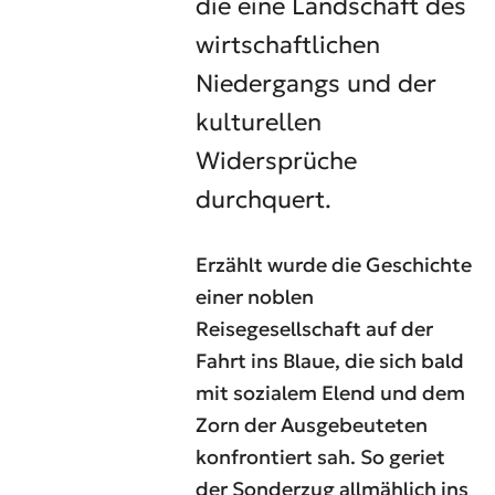
die eine Landschaft des
wirtschaftlichen
Niedergangs und der
kulturellen
Widersprüche
durchquert.
Erzählt wurde die Geschichte
einer noblen
Reisegesellschaft auf der
Fahrt ins Blaue, die sich bald
mit sozialem Elend und dem
Zorn der Ausgebeuteten
konfrontiert sah. So geriet
der Sonderzug allmählich ins