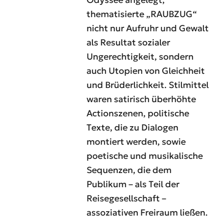
thematisierte „RAUBZUG“
nicht nur Aufruhr und Gewalt
als Resultat sozialer
Ungerechtigkeit, sondern
auch Utopien von Gleichheit
und Brüderlichkeit. Stilmittel
waren satirisch überhöhte
Actionszenen, politische
Texte, die zu Dialogen
montiert werden, sowie
poetische und musikalische
Sequenzen, die dem
Publikum – als Teil der
Reisegesellschaft –
assoziativen Freiraum ließen.