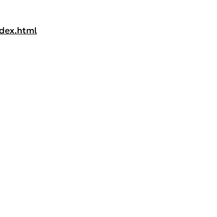
dex.html