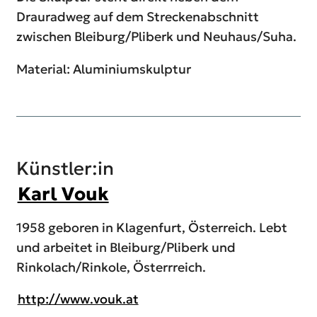
Drauradweg auf dem Streckenabschnitt
zwischen Bleiburg/Pliberk und Neuhaus/Suha.
Material: Aluminiumskulptur
Künstler:in
Karl Vouk
1958 geboren in Klagenfurt, Österreich. Lebt
und arbeitet in Bleiburg/Pliberk und
Rinkolach/Rinkole, Österrreich.
http://www.vouk.at