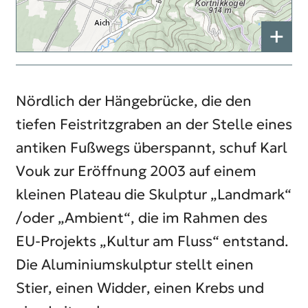
+
Nördlich der Hängebrücke, die den
tiefen Feistritzgraben an der Stelle eines
antiken Fußwegs überspannt, schuf Karl
Vouk zur Eröffnung 2003 auf einem
kleinen Plateau die Skulptur „Landmark“
/oder „Ambient“, die im Rahmen des
EU-Projekts „Kultur am Fluss“ entstand.
Die Aluminiumskulptur stellt einen
Stier, einen Widder, einen Krebs und