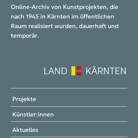
Online-Archiv von Kunstprojekten, die
nach 1945 in Kärnten im öffentlichen
Raum realisiert wurden, dauerhaft und
temporär.
Projekte
Künstler:innen
Aktuelles