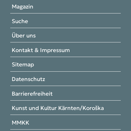
Magazin
Suche
Über uns
Kontakt & Impressum
Sitemap
Datenschutz
Barrierefreiheit
Kunst und Kultur Kärnten/Koroška
MMKK