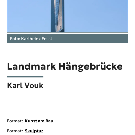
Foto: Karlheinz Fessl
Landmark
Hängebrücke
Karl Vouk
Format:
Kunst am Bau
Format:
Skulptur