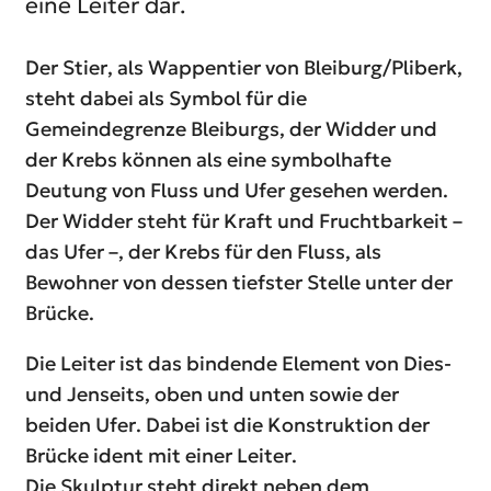
eine Leiter dar.
Der Stier, als Wappentier von Bleiburg/Pliberk,
steht dabei als Symbol für die
Gemeindegrenze Bleiburgs, der Widder und
der Krebs können als eine symbolhafte
Deutung von Fluss und Ufer gesehen werden.
Der Widder steht für Kraft und Fruchtbarkeit –
das Ufer –, der Krebs für den Fluss, als
Bewohner von dessen tiefster Stelle unter der
Brücke.
Die Leiter ist das bindende Element von Dies-
und Jenseits, oben und unten sowie der
beiden Ufer. Dabei ist die Konstruktion der
Brücke ident mit einer Leiter.
Die Skulptur steht direkt neben dem