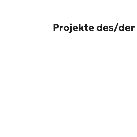
Projekte des/der