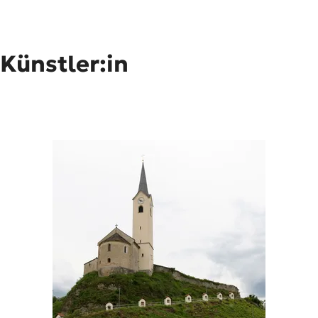
 Künstler:in