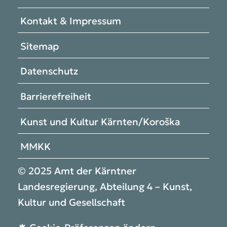
Kontakt & Impressum
Sitemap
Datenschutz
Barrierefreiheit
Kunst und Kultur Kärnten/Koroška
MMKK
© 2025 Amt der Kärntner
Landesregierung, Abteilung 4 – Kunst,
Kultur und Gesellschaft