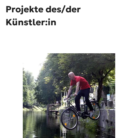
Projekte des/der
Künstler:in