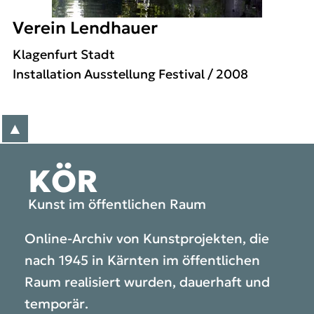
Verein Lendhauer
Klagenfurt Stadt
Installation
Ausstellung
Festival
/ 2008
▲
zum Anfang der Seite
KÖR
Kunst im öffentlichen Raum
Online-Archiv von Kunstprojekten, die
nach 1945 in Kärnten im öffentlichen
Raum realisiert wurden, dauerhaft und
temporär.