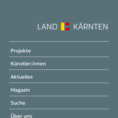
Projekte
Künstler:innen
Aktuelles
Magazin
Suche
Über uns