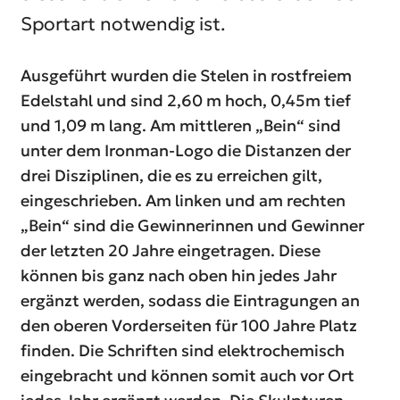
Sportart notwendig ist.
Ausgeführt wurden die Stelen in rostfreiem
Edelstahl und sind 2,60 m hoch, 0,45m tief
und 1,09 m lang. Am mittleren „Bein“ sind
unter dem Ironman-Logo die Distanzen der
drei Disziplinen, die es zu erreichen gilt,
eingeschrieben. Am linken und am rechten
„Bein“ sind die Gewinnerinnen und Gewinner
der letzten 20 Jahre eingetragen. Diese
können bis ganz nach oben hin jedes Jahr
ergänzt werden, sodass die Eintragungen an
den oberen Vorderseiten für 100 Jahre Platz
finden. Die Schriften sind elektrochemisch
eingebracht und können somit auch vor Ort