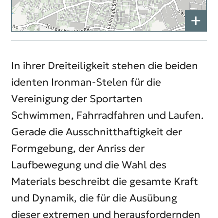
+
In ihrer Dreiteiligkeit stehen die beiden
identen
Ironman
-Stelen für die
Vereinigung der Sportarten
Schwimmen, Fahrradfahren und Laufen.
Gerade die Ausschnitthaftigkeit der
Formgebung, der Anriss der
Laufbewegung und die Wahl des
Materials beschreibt die gesamte Kraft
und Dynamik, die für die Ausübung
dieser extremen und herausfordernden