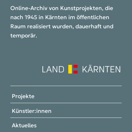
Online-Archiv von Kunstprojekten, die
nach 1945 in Kärnten im öffentlichen
Raum realisiert wurden, dauerhaft und
temporär.
Projekte
Künstler:innen
Aktuelles