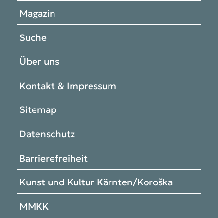
Magazin
Suche
Über uns
Kontakt & Impressum
Sitemap
Datenschutz
Barrierefreiheit
Kunst und Kultur Kärnten/Koroška
MMKK