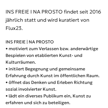
INS FREIE I
NA PROSTO
findet seit 2016
jährlich statt und wird kuratiert von
Flux23.
INS FREIE |
NA PROSTO
• motiviert zum Verlassen bzw. anderwärtige
Bespielen von etablierten Kunst- und
Kulturräumen.
• initiiert Begegnung und gemeinsame
Erfahrung durch Kunst im öffentlichen Raum.
• öffnet das Denken und Erleben Richtung
sozial involvierter Kunst.
• lädt ein diverses Publikum ein, Kunst zu
erfahren und sich zu beteiligen.