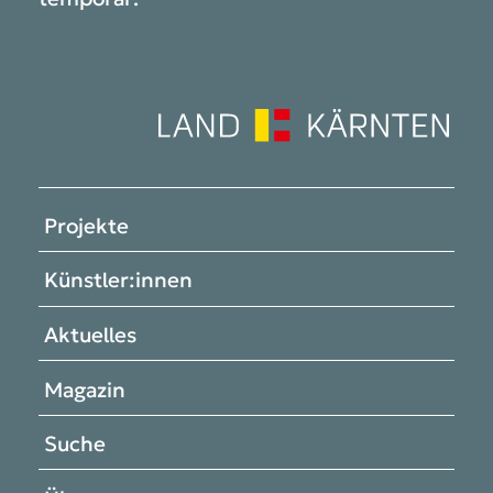
Projekte
Künstler:innen
Aktuelles
Magazin
Suche