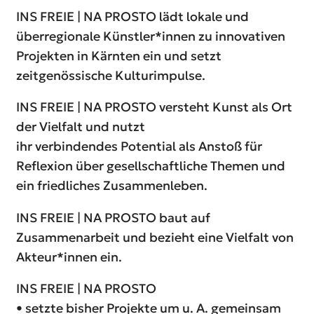
INS FREIE |
NA PROSTO
lädt lokale und
überregionale Künstler*innen zu innovativen
Projekten in Kärnten ein und setzt
zeitgenössische Kulturimpulse.
INS FREIE | NA PROSTO versteht Kunst als Ort
der Vielfalt und nutzt
ihr verbindendes Potential als Anstoß für
Reflexion über gesellschaftliche Themen und
ein friedliches Zusammenleben.
INS FREIE | NA PROSTO baut auf
Zusammenarbeit und bezieht eine Vielfalt von
Akteur*innen ein.
INS FREIE |
NA PROSTO
• setzte bisher Projekte um u. A. gemeinsam