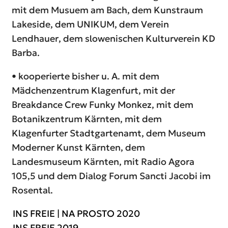
mit dem Musuem am Bach, dem Kunstraum
Lakeside, dem UNIKUM, dem Verein
Lendhauer, dem slowenischen Kulturverein KD
Barba.
• kooperierte bisher u. A. mit dem
Mädchenzentrum Klagenfurt, mit der
Breakdance Crew Funky Monkez, mit dem
Botanikzentrum Kärnten, mit dem
Klagenfurter Stadtgartenamt, dem Museum
Moderner Kunst Kärnten, dem
Landesmuseum Kärnten, mit Radio Agora
105,5 und dem Dialog Forum Sancti Jacobi im
Rosental.
INS FREIE | NA PROSTO 2020
INS FREIE 2019