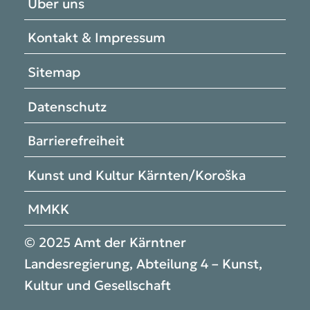
Über uns
Kontakt & Impressum
Sitemap
Datenschutz
Barrierefreiheit
Kunst und Kultur Kärnten/Koroška
MMKK
© 2025 Amt der Kärntner
Landesregierung, Abteilung 4 – Kunst,
Kultur und Gesellschaft