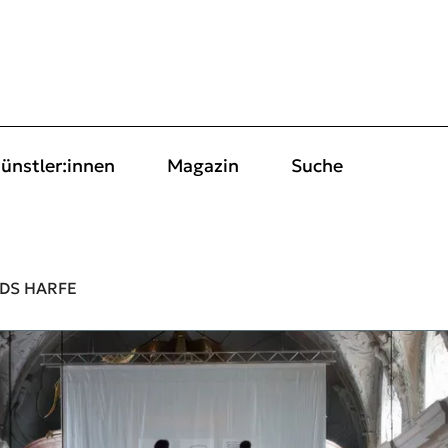
ünstler:innen
Magazin
Suche
DS HARFE