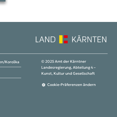
© 2025 Amt der Kärntner
ten/Koroška
Landesregierung, Abteilung 4 –
Kunst, Kultur und Gesellschaft
Cookie-Präferenzen ändern