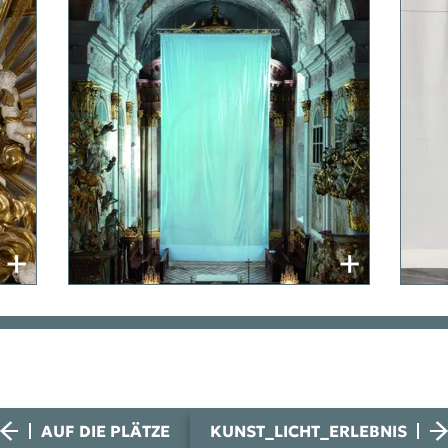
AUF DIE PLÄTZE
KUNST_LICHT_ERLEBNIS