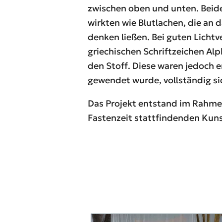
zwischen oben und unten. Beid
wirkten wie Blutlachen, die an 
denken ließen. Bei guten Lichtv
griechischen Schriftzeichen Al
den Stoff. Diese waren jedoch er
gewendet wurde, vollständig si
Das Projekt entstand im Rahm
Fastenzeit stattfindenden Kuns