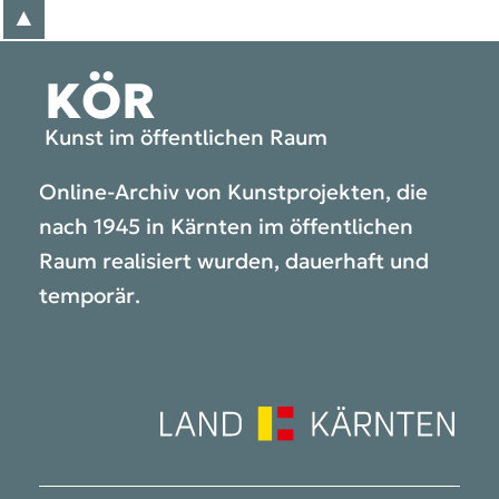
▲
zum Anfang der Seite
KÖR
Kunst im öffentlichen Raum
Online-Archiv von Kunstprojekten, die
nach 1945 in Kärnten im öffentlichen
Raum realisiert wurden, dauerhaft und
temporär.