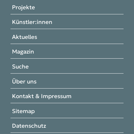
Projekte
Künstler:innen
Aktuelles
Magazin
Suche
Über uns
Kontakt & Impressum
Sitemap
Datenschutz