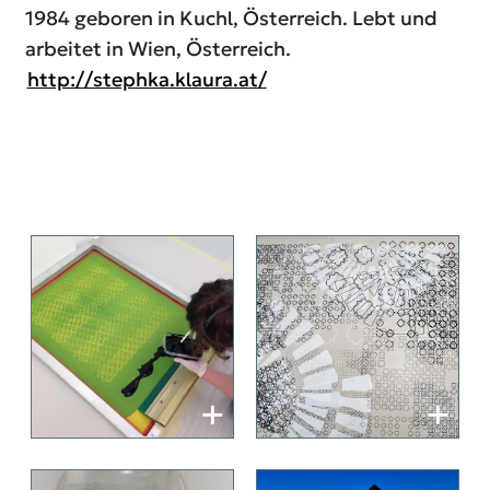
1984 geboren in Kuchl, Österreich. Lebt und
arbeitet in Wien, Österreich.
http://stephka.klaura.at/