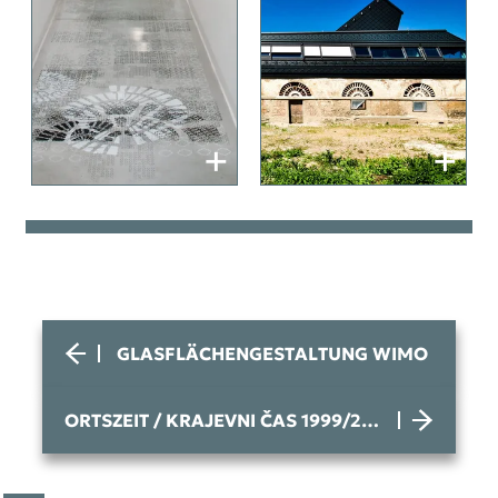
GLASFLÄCHENGESTALTUNG WIMO
ORTSZEIT / KRAJEVNI ČAS 1999/2014