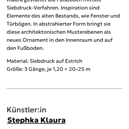
Siebdruck-Verfahren. Inspiration sind
Elemente des alten Bestands, wie Fenster und
Türbögen. In abstrahierter Form bringt sie
diese architektonischen Musterebenen als
neues Ornament in den Innenraum und auf
den Fußboden.
Material: Siebdruck auf Estrich
Größe: 3 Gänge, je 1,20 × 20–25 m
Künstler:in
Stephka Klaura