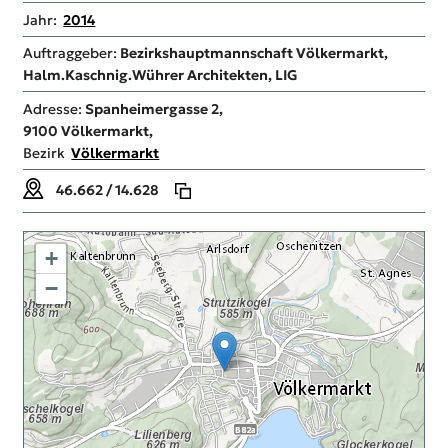
Jahr:
2014
Auftraggeber:
Bezirkshauptmannschaft Völkermarkt,
Halm.Kaschnig.Wührer Architekten, LIG
Adresse:
Spanheimergasse 2,
9100
Völkermarkt,
Bezirk
Völkermarkt
46.662 / 14.628
+
−