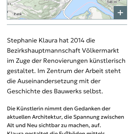
+
Stephanie Klaura hat 2014 die
Bezirkshauptmannschaft Völkermarkt
im Zuge der Renovierungen künstlerisch
gestaltet. Im Zentrum der Arbeit steht
die Auseinandersetzung mit der
Geschichte des Bauwerks selbst.
Die Künstlerin nimmt den Gedanken der
aktuellen Architektur, die Spannung zwischen
Alt und Neu sichtbar zu machen, auf.
Klaura gestaltet die Fußböden mittels