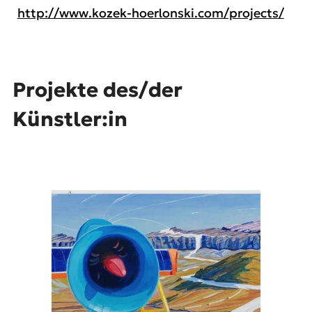
http://www.kozek-hoerlonski.com/projects/
Projekte des/der
Künstler:in