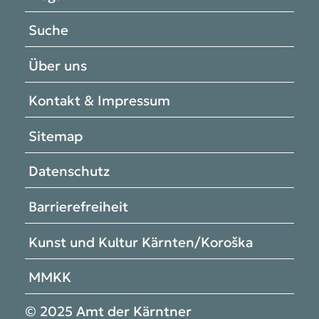
Suche
Über uns
Kontakt & Impressum
Sitemap
Datenschutz
Barrierefreiheit
Kunst und Kultur Kärnten/Koroška
MMKK
© 2025 Amt der Kärntner