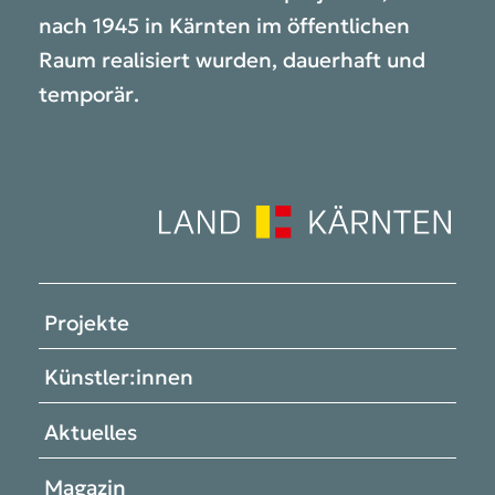
nach 1945 in Kärnten im öffentlichen
Raum realisiert wurden, dauerhaft und
temporär.
Projekte
Künstler:innen
Aktuelles
Magazin