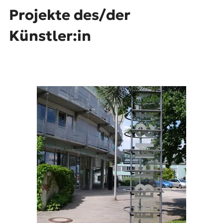
Projekte des/der
Künstler:in