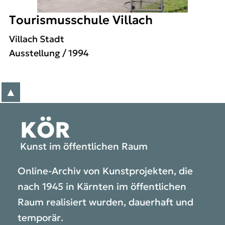
Tourismusschule Villach
Villach Stadt
Ausstellung
/ 1994
▲
zum Anfang der Seite
KÖR
Kunst im öffentlichen Raum
Online-Archiv von Kunstprojekten, die
nach 1945 in Kärnten im öffentlichen
Raum realisiert wurden, dauerhaft und
temporär.