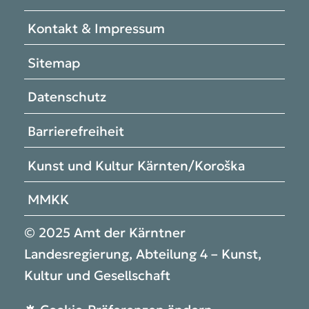
Kontakt & Impressum
Sitemap
Datenschutz
Barrierefreiheit
Kunst und Kultur Kärnten/Koroška
MMKK
© 2025 Amt der Kärntner
Landesregierung, Abteilung 4 – Kunst,
Kultur und Gesellschaft