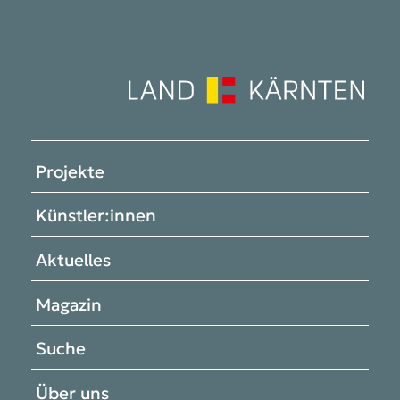
Projekte
Künstler:innen
Aktuelles
Magazin
Suche
Über uns