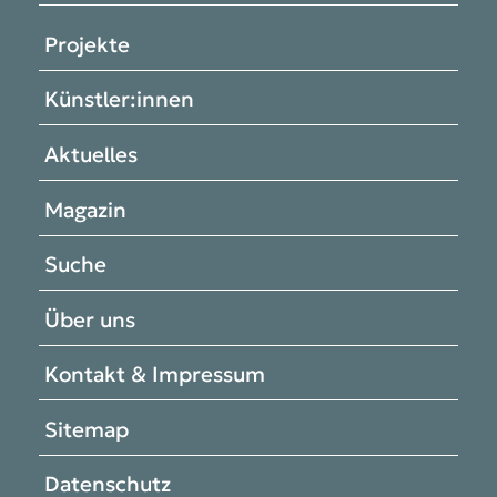
Projekte
Künstler:innen
Aktuelles
Magazin
Suche
Über uns
Kontakt & Impressum
Sitemap
Datenschutz