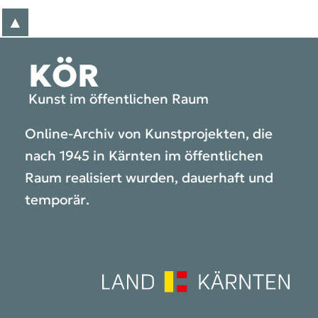
▲
zum Anfang der Seite
KÖR
Kunst im öffentlichen Raum
Online-Archiv von Kunstprojekten, die
nach 1945 in Kärnten im öffentlichen
Raum realisiert wurden, dauerhaft und
temporär.