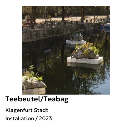
Teebeutel/
Teabag
Klagenfurt Stadt
Installation
/ 2023