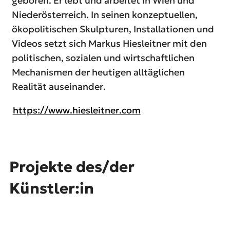
geboren. Er lebt und arbeitet in Wien und
Niederösterreich. In seinen konzeptuellen,
ökopolitischen Skulpturen, Installationen und
Videos setzt sich Markus Hiesleitner mit den
politischen, sozialen und wirtschaftlichen
Mechanismen der heutigen alltäglichen
Realität auseinander.
https://www.hiesleitner.com
Projekte des/der
Künstler:in