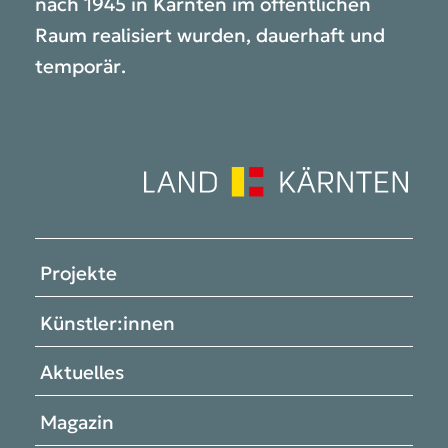
nach 1945 in Kärnten im öffentlichen
Raum realisiert wurden, dauerhaft und
temporär.
Projekte
Künstler:innen
Aktuelles
Magazin