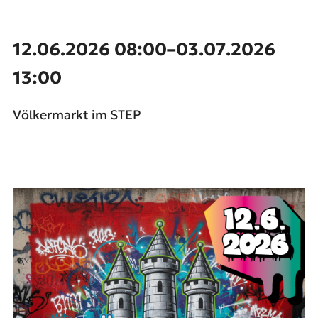
12.06.2026 08:00–03.07.2026
13:00
Völkermarkt im STEP