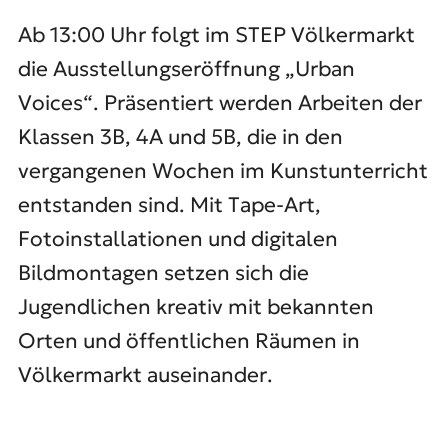
Ab 13:00 Uhr folgt im STEP Völkermarkt
die Ausstellungseröffnung „Urban
Voices“. Präsentiert werden Arbeiten der
Klassen 3B, 4A und 5B, die in den
vergangenen Wochen im Kunstunterricht
entstanden sind. Mit Tape-Art,
Fotoinstallationen und digitalen
Bildmontagen setzen sich die
Jugendlichen kreativ mit bekannten
Orten und öffentlichen Räumen in
Völkermarkt auseinander.