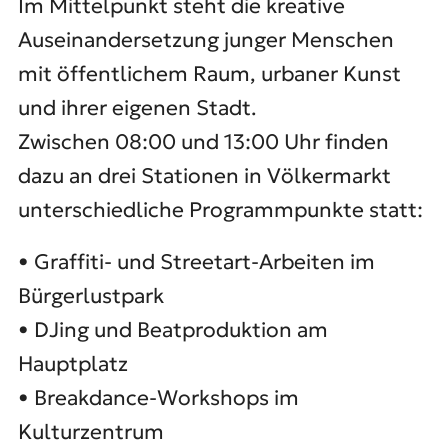
Im Mittelpunkt steht die kreative
Auseinandersetzung junger Menschen
mit öffentlichem Raum, urbaner Kunst
und ihrer eigenen Stadt.
Zwischen 08:00 und 13:00 Uhr finden
dazu an drei Stationen in Völkermarkt
unterschiedliche Programmpunkte statt:
• Graffiti- und Streetart-Arbeiten im
Bürgerlustpark
• DJing und Beatproduktion am
Hauptplatz
• Breakdance-Workshops im
Kulturzentrum