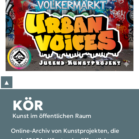
▲
zum Anfang der Seite
KÖR
Kunst im öffentlichen Raum
Online-Archiv von Kunstprojekten, die