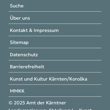
Suche
Über uns
Kontakt & Impressum
Sitemap
Datenschutz
Barrierefreiheit
Kunst und Kultur Kärnten/Koroška
MMKK
© 2025 Amt der Kärntner